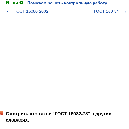
Игры ⚽
Поможем решить контрольную работу
ГОСТ 16080-2002
ГОСТ 160-84
Смотреть что такое "ГОСТ 16082-78" в других
словарях: